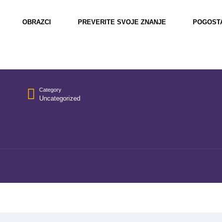
OBRAZCI
PREVERITE SVOJE ZNANJE
POGOST
Category
Uncategorized