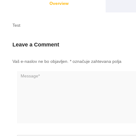
Overview
Test
Leave a Comment
Vaš e-naslov ne bo objavljen.
*
označuje zahtevana polja