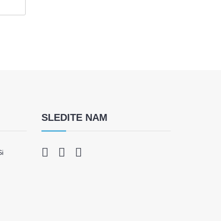
SLEDITE NAM
Si