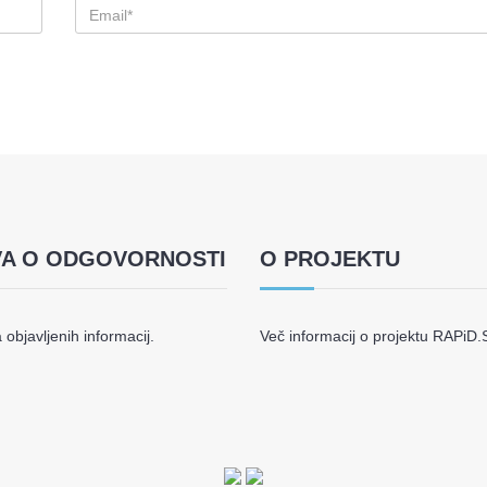
VA O ODGOVORNOSTI
O PROJEKTU
objavljenih informacij.
Več informacij o projektu RAPiD.