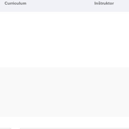
Curriculum
Inštruktor