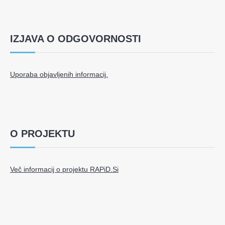
IZJAVA O ODGOVORNOSTI
Uporaba objavljenih informacij.
O PROJEKTU
Več informacij o projektu RAPiD.Si