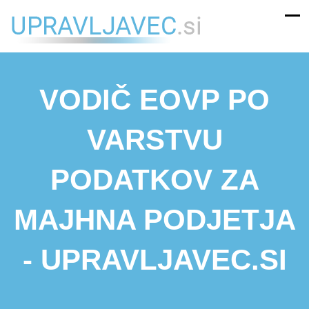
VODIČ EOVP PO
VARSTVU
PODATKOV ZA
MAJHNA PODJETJA
- UPRAVLJAVEC.SI