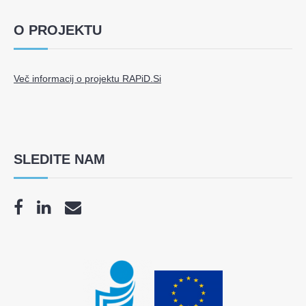
O PROJEKTU
Več informacij o projektu RAPiD.Si
SLEDITE NAM