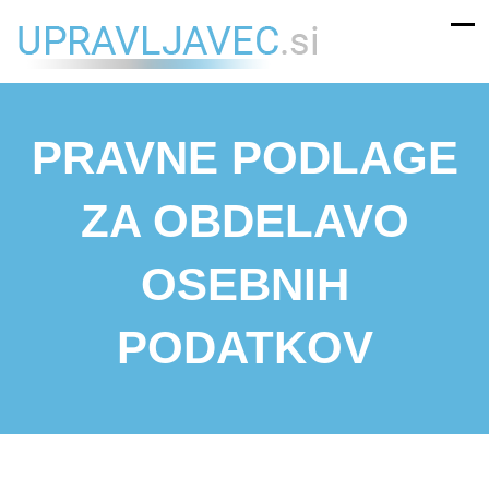
PRAVNE PODLAGE
ZA OBDELAVO
OSEBNIH
PODATKOV